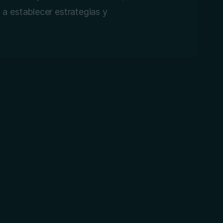
a establecer estrategias y