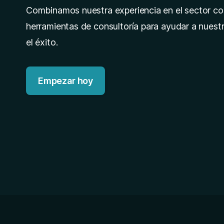
Combinamos nuestra experiencia en el sector c
herramientas de consultoría para ayudar a nuestr
el éxito.
Empezar hoy