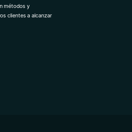
on métodos y
os clientes a alcanzar