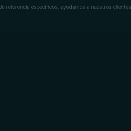
 referencia específicos, ayudamos a nuestros clientes 