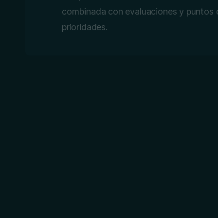
combinada con evaluaciones y puntos de
prioridades.