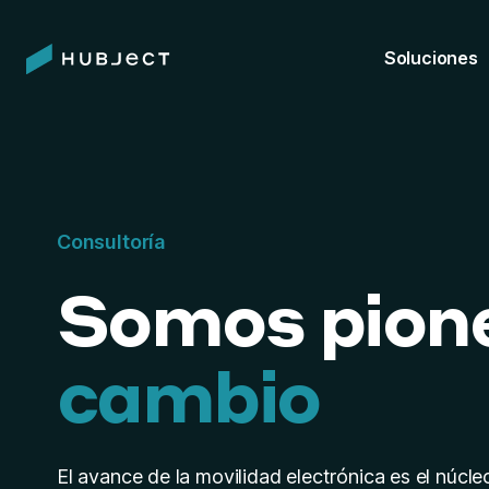
Soluciones
Consultoría
Somos pion
cambio
El avance de la movilidad electrónica es el núcle