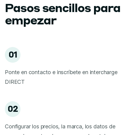
Pasos sencillos para
empezar
01
Ponte en contacto e inscríbete en intercharge
DIRECT
02
Configurar los precios, la marca, los datos de