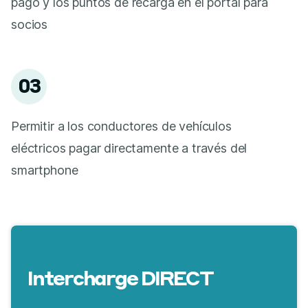
pago y los puntos de recarga en el portal para
socios
03
Permitir a los conductores de vehículos
eléctricos pagar directamente a través del
smartphone
Intercharge DIRECT