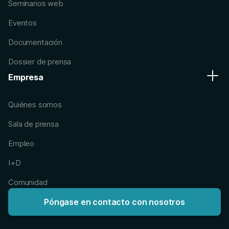
Seminarios web
Eventos
Documentación
Dossier de prensa
Empresa
Quiénes somos
Sala de prensa
Empleo
I+D
Comunidad
Póngase en contacto con nosotros