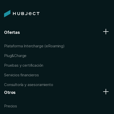
Ofertas
Plataforma Intercharge (eRoaming)
Plug&Charge
Pruebas y certificación
Servicios financieros
Consultoría y asesoramiento
Otros
Precios