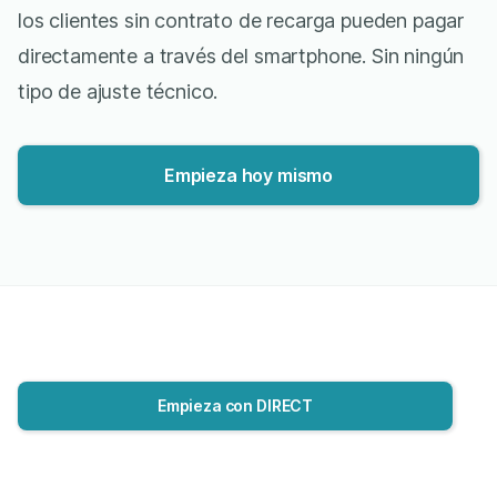
los clientes sin contrato de recarga pueden pagar
directamente a través del smartphone. Sin ningún
tipo de ajuste técnico.
Empieza hoy mismo
Empieza con DIRECT