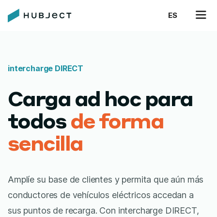
ES
intercharge DIRECT
Carga ad hoc para
todos
de forma
sencilla
Amplíe su base de clientes y permita que aún más
conductores de vehículos eléctricos accedan a
sus puntos de recarga. Con intercharge DIRECT,