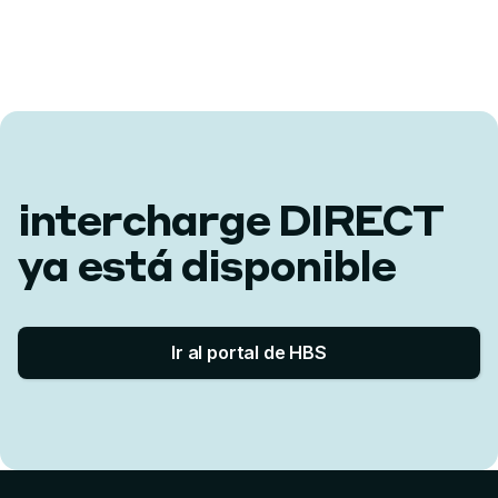
intercharge DIRECT
ya está disponible
Ir al portal de HBS