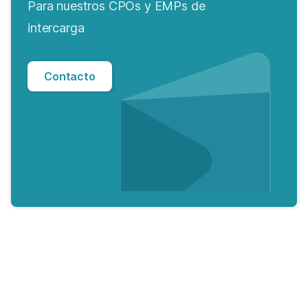
Para nuestros CPOs y EMPs de
intercarga
Contacto