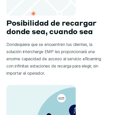
Posibilidad de recargar
donde sea, cuando sea
Dondequiera que se encuentren tus clientes, la
solución intercharge EMP les proporcionará una
enorme capacidad de acceso al servicio eRoaming
con infinitas estaciones de recarga para elegir, sin
importar el operador.