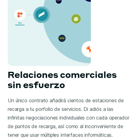
Relaciones comerciales
sin esfuerzo
Un único contrato añadirá cientos de estaciones de
recarga a tu porfolio de servicios. Di adiós a las
infinitas negociaciones individuales con cada operador
de puntos de recarga, así como al inconveniente de
tener que usar múltiples interfaces informáticas.