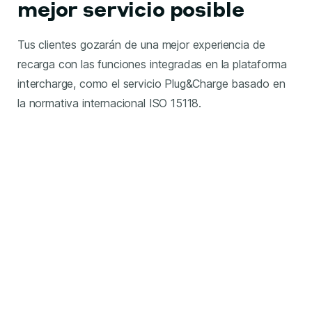
mejor servicio posible
Tus clientes gozarán de una mejor experiencia de
recarga con las funciones integradas en la plataforma
intercharge, como el servicio Plug&Charge basado en
la normativa internacional ISO 15118.