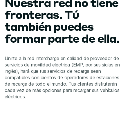
Nuestra red no tiene
fronteras. Tú
también puedes
formar parte de ella.
Unirte a la red intercharge en calidad de proveedor de
servicios de movilidad eléctrica (EMP, por sus siglas en
inglés), hará que tus servicios de recarga sean
compatibles con cientos de operadores de estaciones
de recarga de todo el mundo. Tus clientes disfrutarán
cada vez de más opciones para recargar sus vehículos
eléctricos.