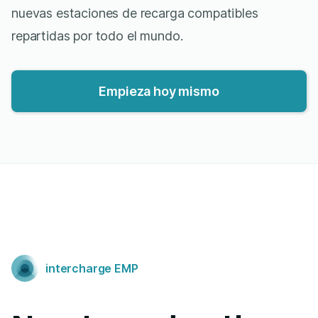
nuevas estaciones de recarga compatibles
repartidas por todo el mundo.
Empieza hoy mismo
intercharge EMP