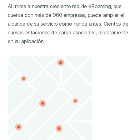
Al unirse a nuestra creciente red de eRoaming, que
cuenta con más de 960 empresas, puede ampliar el
alcance de su servicio como nunca antes. Cientos de
nuevas estaciones de carga asociadas, directamente
en su aplicación.