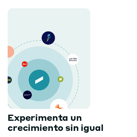
Experimenta un
crecimiento sin igual