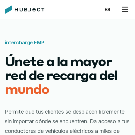
ES
intercharge EMP
Únete a la mayor
red de recarga del
mundo
Permite que tus clientes se desplacen libremente
sin importar dónde se encuentren. Da acceso a tus
conductores de vehículos eléctricos a miles de