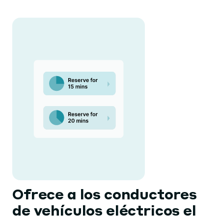
Ofrece a los conductores
de vehículos eléctricos el