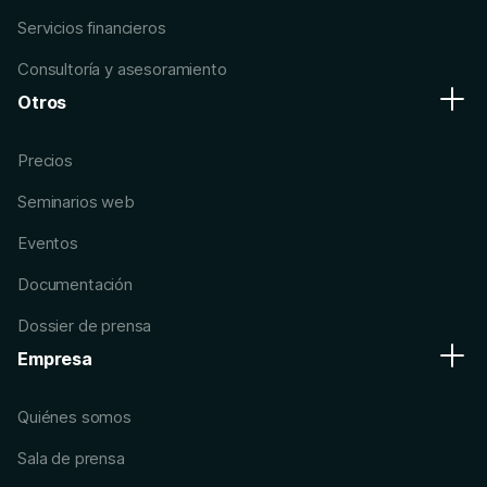
Servicios financieros
Consultoría y asesoramiento
Otros
Precios
Seminarios web
Eventos
Documentación
Dossier de prensa
Empresa
Quiénes somos
Sala de prensa