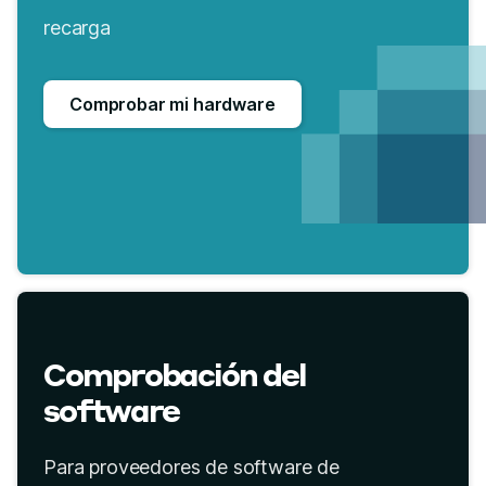
recarga
Comprobar mi hardware
Comprobación del
software
Para proveedores de software de