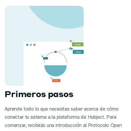
Primeros pasos
Aprende todo lo que necesitas saber acerca de cómo
conectar tu sistema a la plataforma de Hubject. Para
comenzar, recibirás una introducción al Protocolo Open