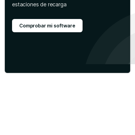
estaciones de recarga
Comprobar mi software