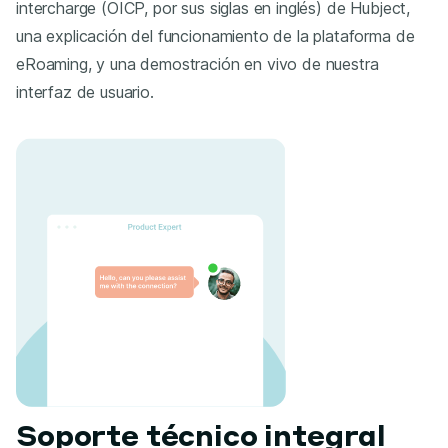
intercharge (OICP, por sus siglas en inglés) de Hubject,
una explicación del funcionamiento de la plataforma de
eRoaming, y una demostración en vivo de nuestra
interfaz de usuario.
Soporte técnico integral