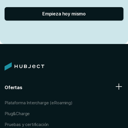
Empieza hoy mismo
Ofertas
Plataforma Intercharge (eRoaming)
Plug&Charge
Pruebas y certificación