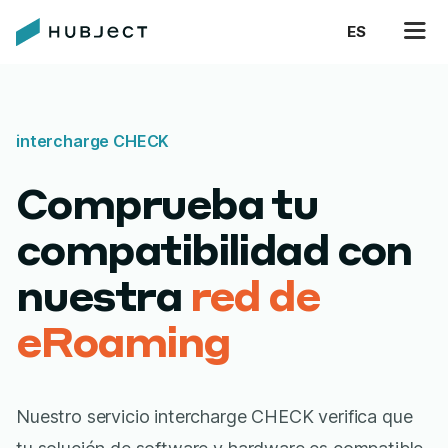
ES
intercharge CHECK
Comprueba tu
compatibilidad con
nuestra
red de
eRoaming
Nuestro servicio intercharge CHECK verifica que