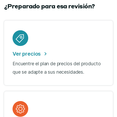
¿Preparado para esa revisión?
Ver precios
Encuentre el plan de precios del producto
que se adapte a sus necesidades.