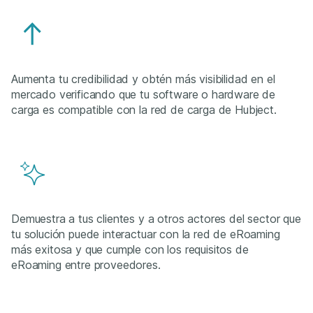
Aumenta tu credibilidad y obtén más visibilidad en el
mercado verificando que tu software o hardware de
carga es compatible con la red de carga de Hubject.
Demuestra a tus clientes y a otros actores del sector que
tu solución puede interactuar con la red de eRoaming
más exitosa y que cumple con los requisitos de
eRoaming entre proveedores.