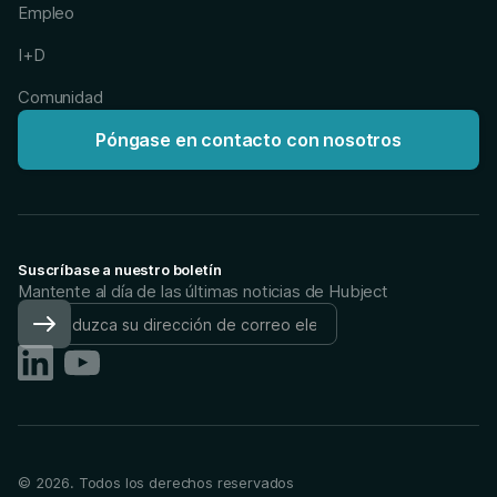
Empleo
I+D
Comunidad
Póngase en contacto con nosotros
Suscríbase a nuestro boletín
Mantente al día de las últimas noticias de Hubject
©
2026
. Todos los derechos reservados