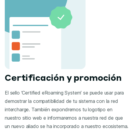
Certificación y promoción
El sello ‘Certified eRoaming System’ se puede usar para
demostrar la compatibilidad de tu sistema con la red
intercharge. También expondremos tu logotipo en
nuestro sitio web e informaremos a nuestra red de que
un nuevo aliado se ha incorporado a nuestro ecosistema.