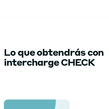
Lo que obtendrás con
intercharge CHECK