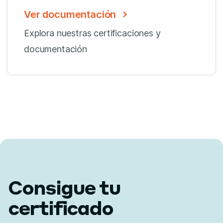
Ver documentación
Explora nuestras certificaciones y
documentación
Consigue tu
certificado