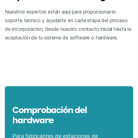
Nuestros expertos están aquí para proporcionarte
soporte técnico y ayudarte en cada etapa del proceso
de incorporación, desde nuestro contacto inicial hasta la
aceptación de tu sistema de software o hardware.
Comprobación del
hardware
Para fabricantes de estaciones de