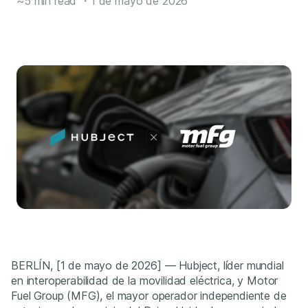
~5 min read
・
1 de mayo de 2026
BERLÍN, [1 de mayo de 2026] — Hubject, líder mundial
en interoperabilidad de la movilidad eléctrica, y Motor
Fuel Group (MFG), el mayor operador independiente de