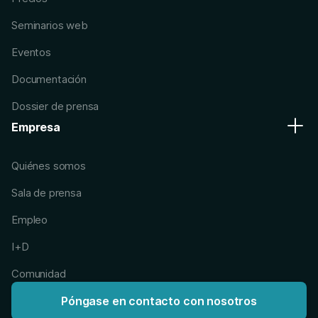
Seminarios web
Eventos
Documentación
Dossier de prensa
Empresa
Quiénes somos
Sala de prensa
Empleo
I+D
Comunidad
Póngase en contacto con nosotros