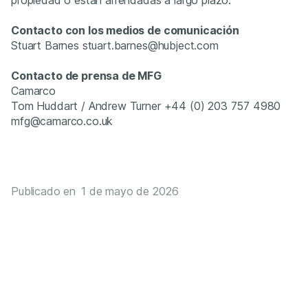
Contacto con los medios de comunicación
Stuart Barnes stuart.barnes@hubject.com
Contacto de prensa de MFG
Camarco
Tom Huddart / Andrew Turner +44 (0) 203 757 4980
mfg@camarco.co.uk
Publicado en
1 de mayo de 2026