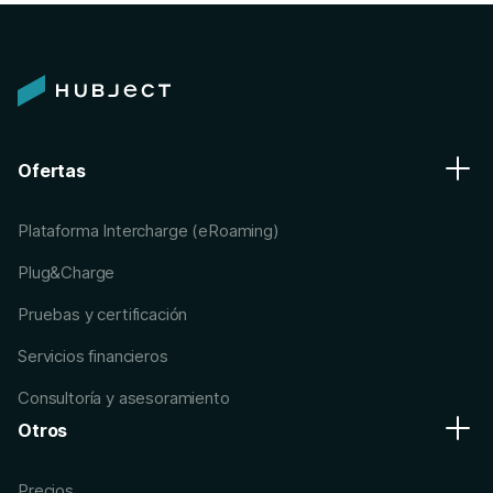
Ofertas
Plataforma Intercharge (eRoaming)
Plug&Charge
Pruebas y certificación
Servicios financieros
Consultoría y asesoramiento
Otros
Precios