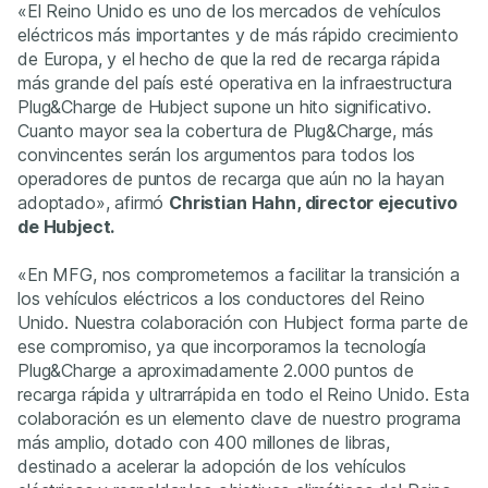
«El Reino Unido es uno de los mercados de vehículos
eléctricos más importantes y de más rápido crecimiento
de Europa, y el hecho de que la red de recarga rápida
más grande del país esté operativa en la infraestructura
Plug&Charge de Hubject supone un hito significativo.
Cuanto mayor sea la cobertura de Plug&Charge, más
convincentes serán los argumentos para todos los
operadores de puntos de recarga que aún no la hayan
adoptado», afirmó
Christian Hahn, director ejecutivo
de Hubject.
«En MFG, nos comprometemos a facilitar la transición a
los vehículos eléctricos a los conductores del Reino
Unido. Nuestra colaboración con Hubject forma parte de
ese compromiso, ya que incorporamos la tecnología
Plug&Charge a aproximadamente 2.000 puntos de
recarga rápida y ultrarrápida en todo el Reino Unido. Esta
colaboración es un elemento clave de nuestro programa
más amplio, dotado con 400 millones de libras,
destinado a acelerar la adopción de los vehículos