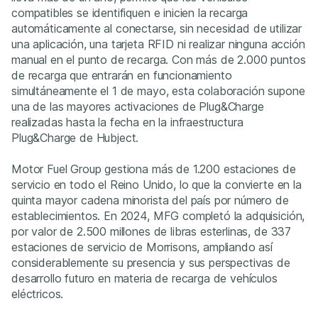
compatibles se identifiquen e inicien la recarga
automáticamente al conectarse, sin necesidad de utilizar
una aplicación, una tarjeta RFID ni realizar ninguna acción
manual en el punto de recarga. Con más de 2.000 puntos
de recarga que entrarán en funcionamiento
simultáneamente el 1 de mayo, esta colaboración supone
una de las mayores activaciones de Plug&Charge
realizadas hasta la fecha en la infraestructura
Plug&Charge de Hubject.
Motor Fuel Group gestiona más de 1.200 estaciones de
servicio en todo el Reino Unido, lo que la convierte en la
quinta mayor cadena minorista del país por número de
establecimientos. En 2024, MFG completó la adquisición,
por valor de 2.500 millones de libras esterlinas, de 337
estaciones de servicio de Morrisons, ampliando así
considerablemente su presencia y sus perspectivas de
desarrollo futuro en materia de recarga de vehículos
eléctricos.