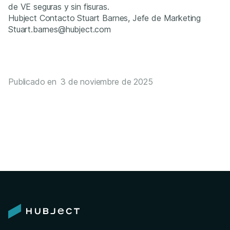
de VE seguras y sin fisuras.
Hubject Contacto Stuart Barnes, Jefe de Marketing
Stuart.barnes@hubject.com
Publicado en
3 de noviembre de 2025