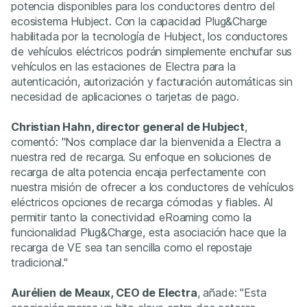
potencia disponibles para los conductores dentro del
ecosistema Hubject. Con la capacidad Plug&Charge
habilitada por la tecnología de Hubject, los conductores
de vehículos eléctricos podrán simplemente enchufar sus
vehículos en las estaciones de Electra para la
autenticación, autorización y facturación automáticas sin
necesidad de aplicaciones o tarjetas de pago.
Christian Hahn, director general de Hubject
,
comentó: "Nos complace dar la bienvenida a Electra a
nuestra red de recarga. Su enfoque en soluciones de
recarga de alta potencia encaja perfectamente con
nuestra misión de ofrecer a los conductores de vehículos
eléctricos opciones de recarga cómodas y fiables. Al
permitir tanto la conectividad eRoaming como la
funcionalidad Plug&Charge, esta asociación hace que la
recarga de VE sea tan sencilla como el repostaje
tradicional."
Aurélien de Meaux, CEO de Electra
, añade: "Esta