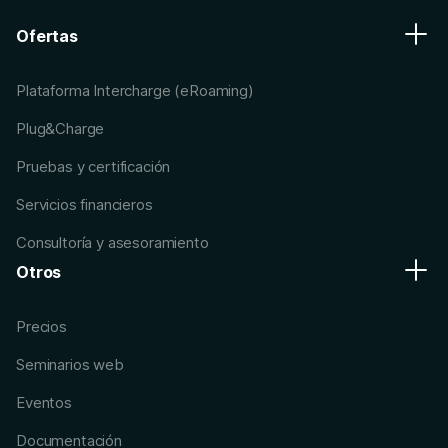
Ofertas
Plataforma Intercharge (eRoaming)
Plug&Charge
Pruebas y certificación
Servicios financieros
Consultoría y asesoramiento
Otros
Precios
Seminarios web
Eventos
Documentación