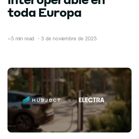
interoperable en
toda Europa
~5 min read
・
3 de noviembre de 2025