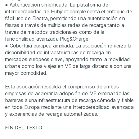
● Autenticación simplificada: La plataforma de
interoperabilidad de Hubject complementa el enfoque de
fácil uso de Electra, permitiendo una autenticación sin
fisuras a través de múltiples redes de recarga tanto a
través de métodos tradicionales como de la
funcionalidad avanzada Plug&Charge.
● Cobertura europea ampliada: La asociación refuerza la
disponibilidad de infraestructuras de recarga en
mercados europeos clave, apoyando tanto la movilidad
urbana como los viajes en VE de larga distancia con una
mayor comodidad.
Esta asociación respalda el compromiso de ambas
empresas de acelerar la adopción del VE eliminando las
barreras a una infraestructura de recarga cómoda y fiable
en toda Europa mediante una interoperabilidad avanzada
y experiencias de recarga automatizadas.
FIN DEL TEXTO