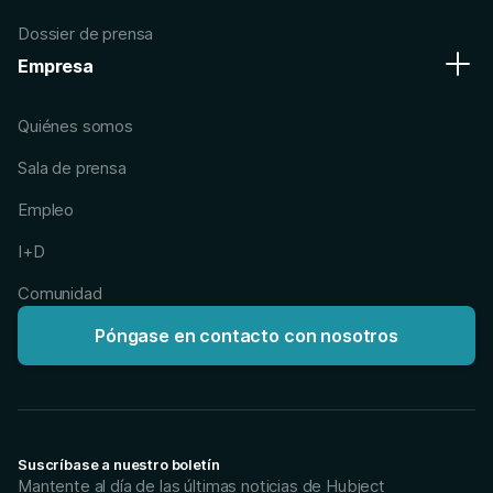
Dossier de prensa
Empresa
Quiénes somos
Sala de prensa
Empleo
I+D
Comunidad
Póngase en contacto con nosotros
Suscríbase a nuestro boletín
Mantente al día de las últimas noticias de Hubject