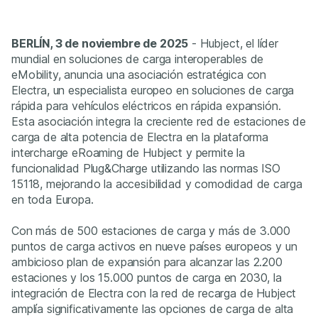
BERLÍN, 3 de noviembre de 2025
- Hubject, el líder
mundial en soluciones de carga interoperables de
eMobility, anuncia una asociación estratégica con
Electra, un especialista europeo en soluciones de carga
rápida para vehículos eléctricos en rápida expansión.
Esta asociación integra la creciente red de estaciones de
carga de alta potencia de Electra en la plataforma
intercharge eRoaming de Hubject y permite la
funcionalidad Plug&Charge utilizando las normas ISO
15118, mejorando la accesibilidad y comodidad de carga
en toda Europa.
Con más de 500 estaciones de carga y más de 3.000
puntos de carga activos en nueve países europeos y un
ambicioso plan de expansión para alcanzar las 2.200
estaciones y los 15.000 puntos de carga en 2030, la
integración de Electra con la red de recarga de Hubject
amplía significativamente las opciones de carga de alta